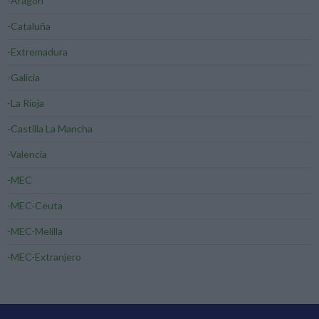
-Aragón
-Cataluña
-Extremadura
-Galicia
-La Rioja
-Castilla La Mancha
-Valencia
-MEC
-MEC-Ceuta
-MEC-Melilla
-MEC-Extranjero