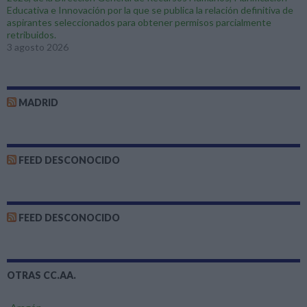
Educativa e Innovación por la que se publica la relación definitiva de
aspirantes seleccionados para obtener permisos parcialmente
retribuidos.
3 agosto 2026
MADRID
FEED DESCONOCIDO
FEED DESCONOCIDO
OTRAS CC.AA.