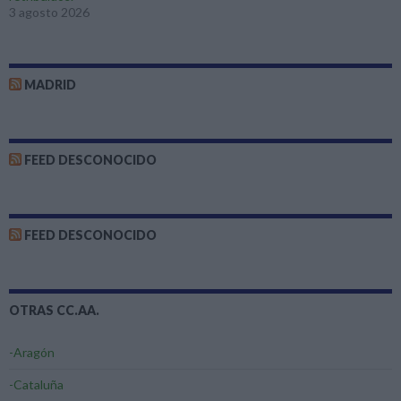
3 agosto 2026
MADRID
FEED DESCONOCIDO
FEED DESCONOCIDO
OTRAS CC.AA.
-Aragón
-Cataluña