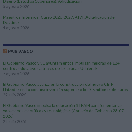
Diseño (Estudios Superiores). Adjudicación
5 agosto 2026
Maestros Interinos: Curso 2026-2027. AIVI. Adjudicación de
Destinos
4 agosto 2026
PAÍS VASCO
El Gobierno Vasco y 91 ayuntamientos impulsan mejoras de 124
centros educativos a través de las ayudas Udaleraiki
7 agosto 2026
El Gobierno Vasco avanza en la construcción del nuevo CEIP
Haizeder en Ea con una inversión superior a los 8,5 millones de euros
29 julio 2026
El Gobierno Vasco impulsa la educación STEAM para fomentar las
vocaciones científicas y tecnológicas (Consejo de Gobierno 28-07-
2026)
28 julio 2026