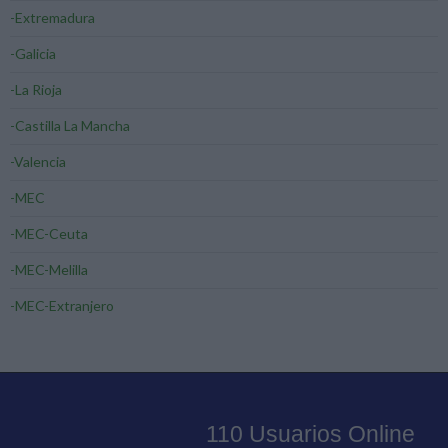
-Extremadura
-Galicia
-La Rioja
-Castilla La Mancha
-Valencia
-MEC
-MEC-Ceuta
-MEC-Melilla
-MEC-Extranjero