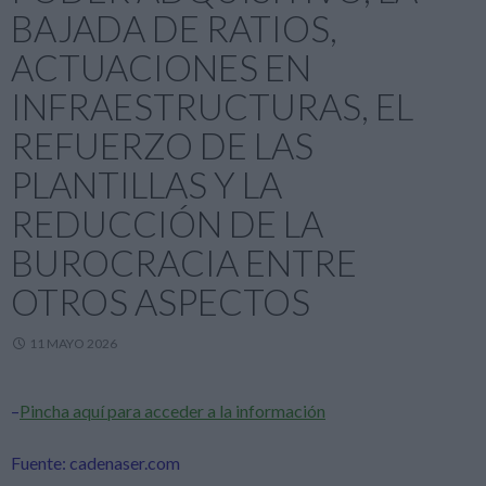
BAJADA DE RATIOS,
ACTUACIONES EN
INFRAESTRUCTURAS, EL
REFUERZO DE LAS
PLANTILLAS Y LA
REDUCCIÓN DE LA
BUROCRACIA ENTRE
OTROS ASPECTOS
11 MAYO 2026
–
Pincha aquí para acceder a la información
Fuente: cadenaser.com