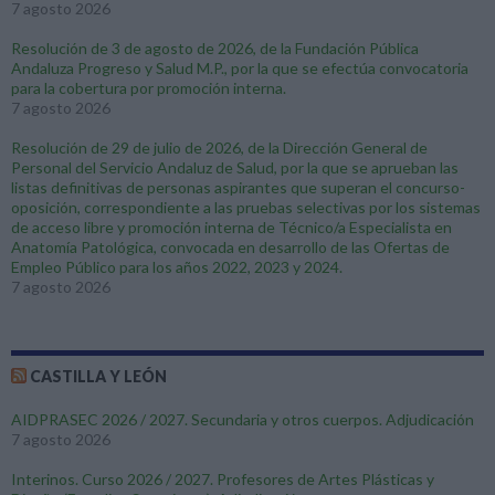
7 agosto 2026
Resolución de 3 de agosto de 2026, de la Fundación Pública
Andaluza Progreso y Salud M.P., por la que se efectúa convocatoria
para la cobertura por promoción interna.
7 agosto 2026
Resolución de 29 de julio de 2026, de la Dirección General de
Personal del Servicio Andaluz de Salud, por la que se aprueban las
listas definitivas de personas aspirantes que superan el concurso-
oposición, correspondiente a las pruebas selectivas por los sistemas
de acceso libre y promoción interna de Técnico/a Especialista en
Anatomía Patológica, convocada en desarrollo de las Ofertas de
Empleo Público para los años 2022, 2023 y 2024.
7 agosto 2026
CASTILLA Y LEÓN
AIDPRASEC 2026 / 2027. Secundaria y otros cuerpos. Adjudicación
7 agosto 2026
Interinos. Curso 2026 / 2027. Profesores de Artes Plásticas y