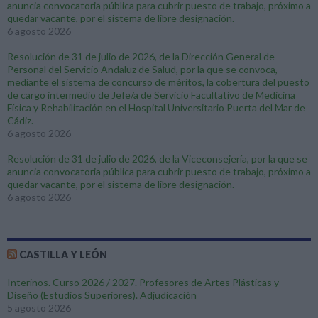
anuncia convocatoria pública para cubrir puesto de trabajo, próximo a
quedar vacante, por el sistema de libre designación.
6 agosto 2026
Resolución de 31 de julio de 2026, de la Dirección General de
Personal del Servicio Andaluz de Salud, por la que se convoca,
mediante el sistema de concurso de méritos, la cobertura del puesto
de cargo intermedio de Jefe/a de Servicio Facultativo de Medicina
Física y Rehabilitación en el Hospital Universitario Puerta del Mar de
Cádiz.
6 agosto 2026
Resolución de 31 de julio de 2026, de la Viceconsejería, por la que se
anuncia convocatoria pública para cubrir puesto de trabajo, próximo a
quedar vacante, por el sistema de libre designación.
6 agosto 2026
CASTILLA Y LEÓN
Interinos. Curso 2026 / 2027. Profesores de Artes Plásticas y
Diseño (Estudios Superiores). Adjudicación
5 agosto 2026