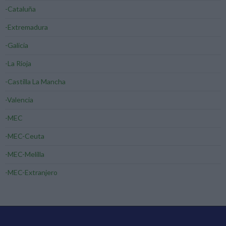
-Cataluña
-Extremadura
-Galicia
-La Rioja
-Castilla La Mancha
-Valencia
-MEC
-MEC-Ceuta
-MEC-Melilla
-MEC-Extranjero