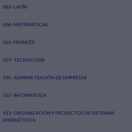
003- LATÍN
006- MATEMÁTICAS
010- FRANCÉS
019- TECNOLOGÍA
101- ADMINISTRACIÓN DE EMPRESAS
107- INFORMÁTICA
113- ORGANIZACIÓN Y PROYECTOS DE SISTEMAS
ENERGÉTICOS