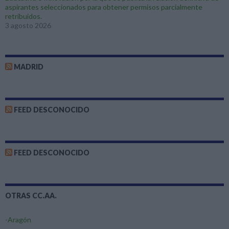
aspirantes seleccionados para obtener permisos parcialmente
retribuidos.
3 agosto 2026
MADRID
FEED DESCONOCIDO
FEED DESCONOCIDO
OTRAS CC.AA.
-Aragón