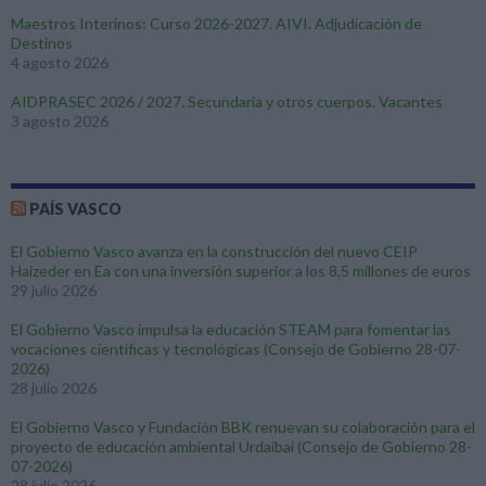
Maestros Interinos: Curso 2026-2027. AIVI. Adjudicación de
Destinos
4 agosto 2026
AIDPRASEC 2026 / 2027. Secundaria y otros cuerpos. Vacantes
3 agosto 2026
PAÍS VASCO
El Gobierno Vasco avanza en la construcción del nuevo CEIP
Haizeder en Ea con una inversión superior a los 8,5 millones de euros
29 julio 2026
El Gobierno Vasco impulsa la educación STEAM para fomentar las
vocaciones científicas y tecnológicas (Consejo de Gobierno 28-07-
2026)
28 julio 2026
El Gobierno Vasco y Fundación BBK renuevan su colaboración para el
proyecto de educación ambiental Urdaibai (Consejo de Gobierno 28-
07-2026)
28 julio 2026