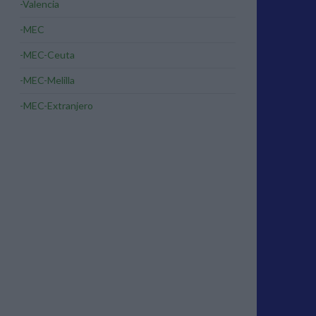
-Valencia
-MEC
-MEC-Ceuta
-MEC-Melilla
-MEC-Extranjero