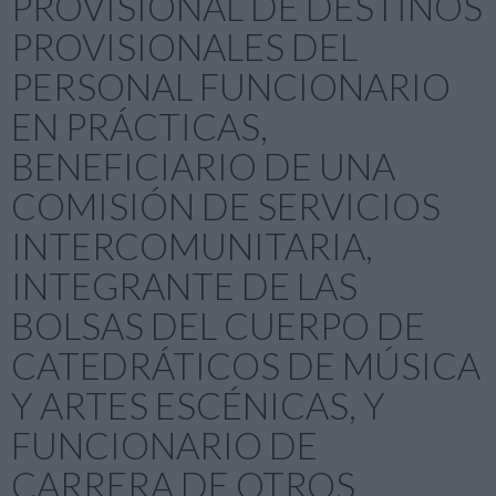
PROVISIONAL DE DESTINOS
PROVISIONALES DEL
PERSONAL FUNCIONARIO
EN PRÁCTICAS,
BENEFICIARIO DE UNA
COMISIÓN DE SERVICIOS
INTERCOMUNITARIA,
INTEGRANTE DE LAS
BOLSAS DEL CUERPO DE
CATEDRÁTICOS DE MÚSICA
Y ARTES ESCÉNICAS, Y
FUNCIONARIO DE
CARRERA DE OTROS