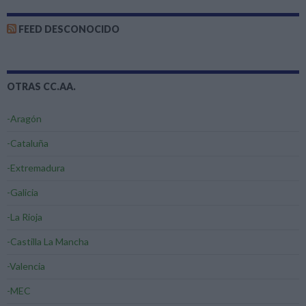
FEED DESCONOCIDO
OTRAS CC.AA.
-Aragón
-Cataluña
-Extremadura
-Galicia
-La Rioja
-Castilla La Mancha
-Valencia
-MEC