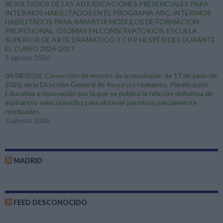
RESULTADOS DE LAS ADJUDICACIONES PRESENCIALES PARA
INTERINOS HABILITADOS EN EL PROGRAMA ABC, INTERINOS
HABILITADOS PARA IMPARTIR MÓDULOS DE FORMACIÓN
PROFESIONAL, IDIOMAS EN CONSERVATORIOS, ESCUELA
SUPERIOR DE ARTE DRAMÁTICO Y CIFP HESPÉRIDES DURANTE
EL CURSO 2026-2027
3 agosto 2026
04/08/2026. Corrección de errores de la resolución de 17 de junio de
2026, de la Dirección General de Recursos Humanos, Planificación
Educativa e Innovación por la que se publica la relación definitiva de
aspirantes seleccionados para obtener permisos parcialmente
retribuidos.
3 agosto 2026
MADRID
FEED DESCONOCIDO