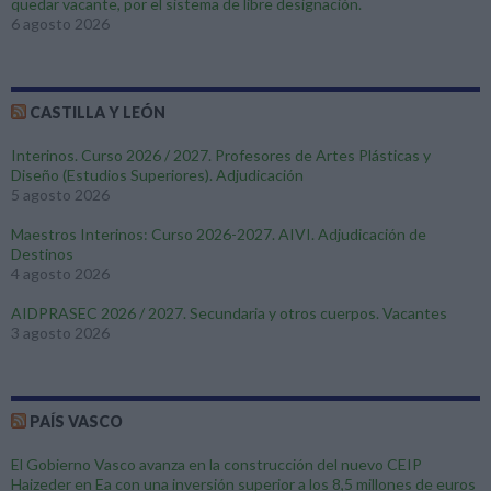
quedar vacante, por el sistema de libre designación.
6 agosto 2026
CASTILLA Y LEÓN
Interinos. Curso 2026 / 2027. Profesores de Artes Plásticas y
Diseño (Estudios Superiores). Adjudicación
5 agosto 2026
Maestros Interinos: Curso 2026-2027. AIVI. Adjudicación de
Destinos
4 agosto 2026
AIDPRASEC 2026 / 2027. Secundaria y otros cuerpos. Vacantes
3 agosto 2026
PAÍS VASCO
El Gobierno Vasco avanza en la construcción del nuevo CEIP
Haizeder en Ea con una inversión superior a los 8,5 millones de euros