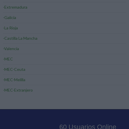
-Extremadura
-Galicia
-La Rioja
-Castilla La Mancha
-Valencia
-MEC
-MEC-Ceuta
-MEC-Melilla
-MEC-Extranjero