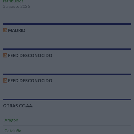
retribuidos.
3 agosto 2026
MADRID
FEED DESCONOCIDO
FEED DESCONOCIDO
OTRAS CC.AA.
-Aragón
-Cataluña