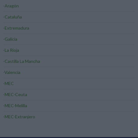
-Aragón
-Cataluña
-Extremadura
-Galicia
-La Rioja
-Castilla La Mancha
-Valencia
-MEC
-MEC-Ceuta
-MEC-Melilla
-MEC-Extranjero