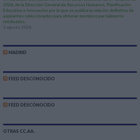
2026, de la Dirección General de Recursos Humanos, Planificación
Educativa e Innovación por la que se publica la relación definitiva de
aspirantes seleccionados para obtener permisos parcialmente
retribuidos.
3 agosto 2026
MADRID
FEED DESCONOCIDO
FEED DESCONOCIDO
OTRAS CC.AA.