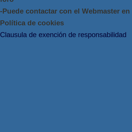
-Puede contactar con el Webmaster e
Política de cookies
Clausula de exención de responsabilidad