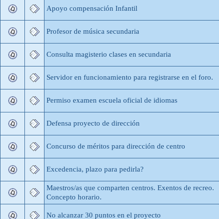
Apoyo compensación Infantil
Profesor de música secundaria
Consulta magisterio clases en secundaria
Servidor en funcionamiento para registrarse en el foro.
Permiso examen escuela oficial de idiomas
Defensa proyecto de dirección
Concurso de méritos para dirección de centro
Excedencia, plazo para pedirla?
Maestros/as que comparten centros. Exentos de recreo.
Concepto horario.
No alcanzar 30 puntos en el proyecto