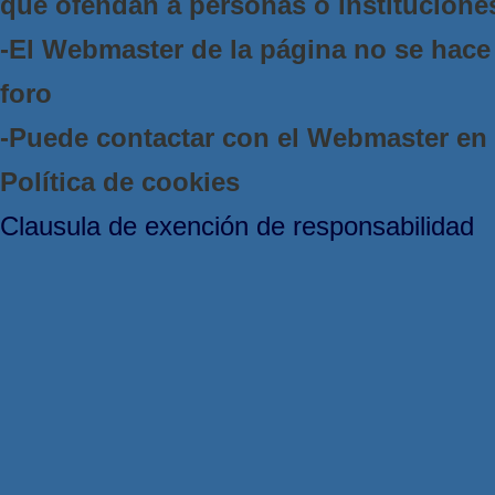
que ofendan a personas o institucione
-El Webmaster de la página no se hace 
foro
-Puede contactar con el Webmaster e
Política de cookies
Clausula de exención de responsabilidad