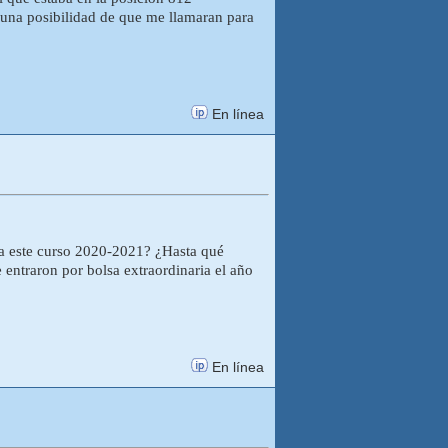
guna posibilidad de que me llamaran para
En línea
ara este curso 2020-2021? ¿Hasta qué
 entraron por bolsa extraordinaria el año
En línea