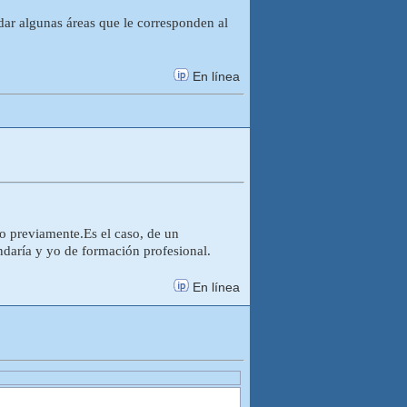
dar algunas áreas que le corresponden al
En línea
o previamente.Es el caso, de un
ndaría y yo de formación profesional.
En línea