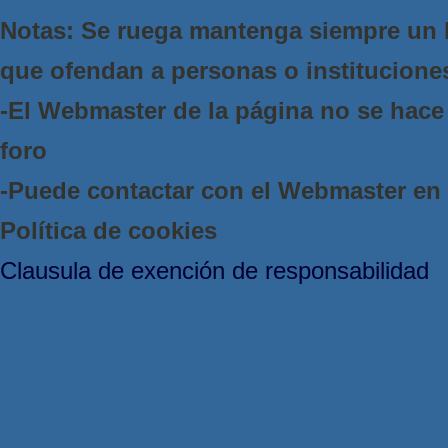
Notas: Se ruega mantenga siempre un 
que ofendan a personas o institucione
-El Webmaster de la página no se hace 
foro
-Puede contactar con el Webmaster e
Política de cookies
Clausula de exención de responsabilidad