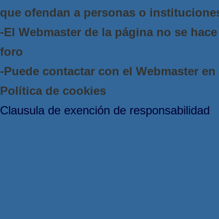
que ofendan a personas o institucione
-El Webmaster de la página no se hace 
foro
-Puede contactar con el Webmaster e
Política de cookies
Clausula de exención de responsabilidad