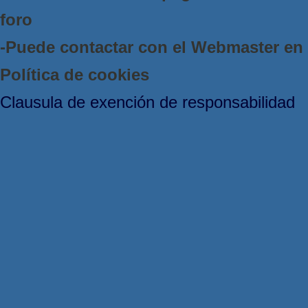
foro
-Puede contactar con el Webmaster e
Política de cookies
Clausula de exención de responsabilidad