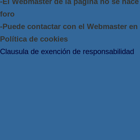
-El Webmaster de la página no se hace 
foro
-Puede contactar con el Webmaster e
Política de cookies
Clausula de exención de responsabilidad