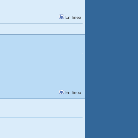
En línea
En línea