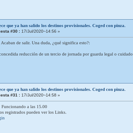
ce que ya han salido los destinos provisionales. Coged con pinza.
esta #30 :
17/Jul/2020~14:56 »
 Acaban de salir. Una duda, ¿qué significa esto?:
concedida reducción de un tercio de jornada por guarda legal o cuidado d
ce que ya han salido los destinos provisionales. Coged con pinza.
esta #31 :
17/Jul/2020~14:58 »
 Funcionando a las 15.00
ios registrados pueden ver los Links.
gin