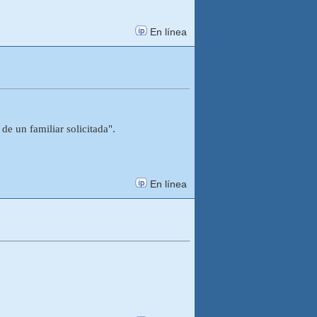
En línea
e un familiar solicitada".
En línea