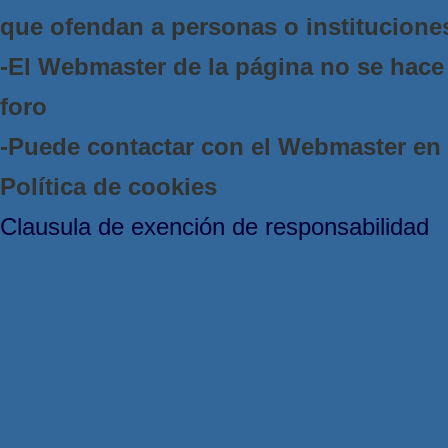
que ofendan a personas o institucione
-El Webmaster de la página no se hace 
foro
-Puede contactar con el Webmaster e
Política de cookies
Clausula de exención de responsabilidad