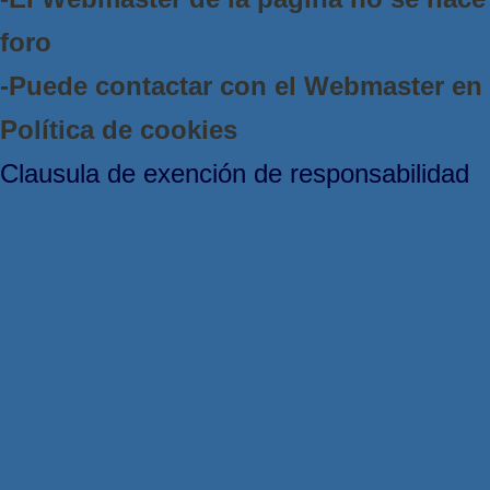
foro
-Puede contactar con el Webmaster e
Política de cookies
Clausula de exención de responsabilidad