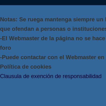
Notas: Se ruega mantenga siempre un 
que ofendan a personas o institucione
-El Webmaster de la página no se hace 
foro
-Puede contactar con el Webmaster e
Política de cookies
Clausula de exención de responsabilidad