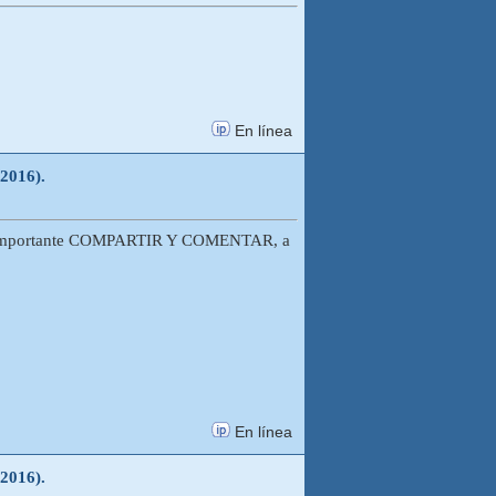
En línea
-2016).
uy importante COMPARTIR Y COMENTAR, a
En línea
-2016).