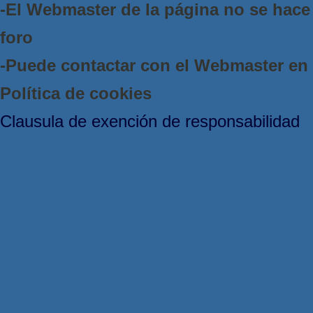
-El Webmaster de la página no se hace 
foro
-Puede contactar con el Webmaster e
Política de cookies
Clausula de exención de responsabilidad