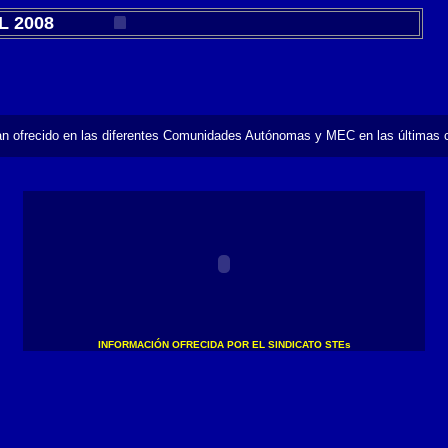
 2008
han ofrecido en las diferentes Comunidades Autónomas y MEC en las últimas 
INFORMACIÓN OFRECIDA POR EL SINDICATO STEs