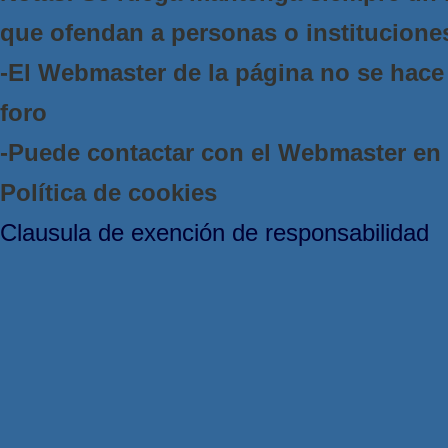
que ofendan a personas o institucione
-El Webmaster de la página no se hace 
foro
-Puede contactar con el Webmaster e
Política de cookies
Clausula de exención de responsabilidad