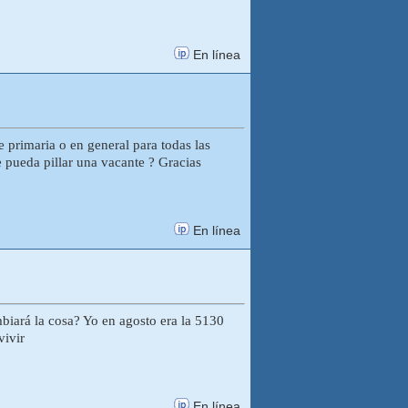
En línea
 primaria o en general para todas las
e pueda pillar una vacante ? Gracias
En línea
biará la cosa? Yo en agosto era la 5130
vivir
En línea