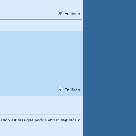
En línea
En línea
uando estimas que podría entrar, segunda o