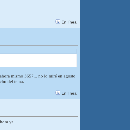
En línea
 ahora mismo 3657... no lo miré en agosto
cho del tema.
En línea
 hora ya