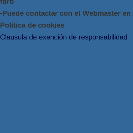
foro
-Puede contactar con el Webmaster e
Política de cookies
Clausula de exención de responsabilidad