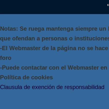
E
Notas: Se ruega mantenga siempre un 
que ofendan a personas o institucione
-El Webmaster de la página no se hace 
foro
-Puede contactar con el Webmaster e
Política de cookies
Clausula de exención de responsabilidad