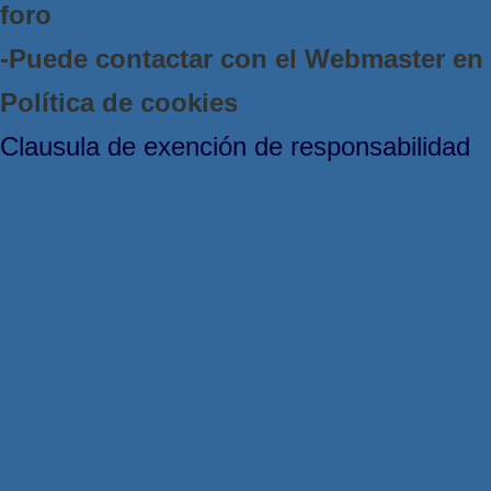
foro
-Puede contactar con el Webmaster e
Política de cookies
Clausula de exención de responsabilidad