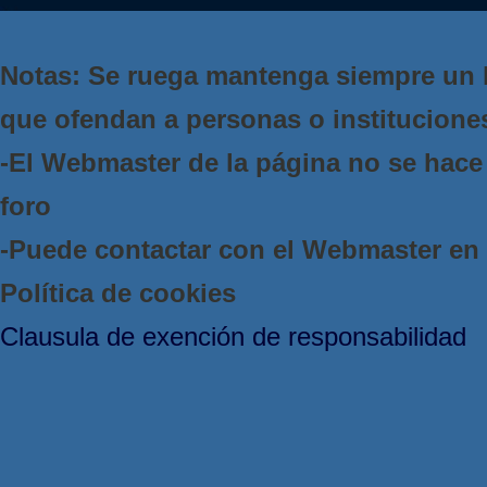
Notas: Se ruega mantenga siempre un 
que ofendan a personas o institucione
-El Webmaster de la página no se hace 
foro
-Puede contactar con el Webmaster e
Política de cookies
Clausula de exención de responsabilidad