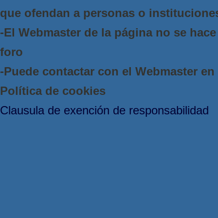
que ofendan a personas o institucione
-El Webmaster de la página no se hace 
foro
-Puede contactar con el Webmaster e
Política de cookies
Clausula de exención de responsabilidad