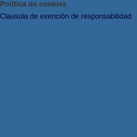
Política de cookies
Clausula de exención de responsabilidad