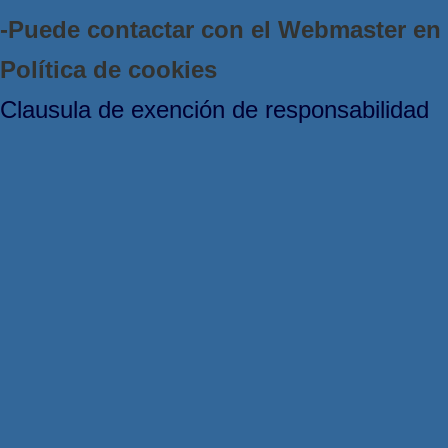
-Puede contactar con el Webmaster e
Política de cookies
Clausula de exención de responsabilidad