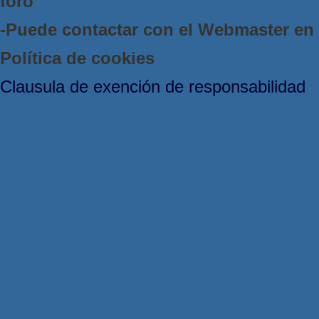
foro
-Puede contactar con el Webmaster e
Política de cookies
Clausula de exención de responsabilidad