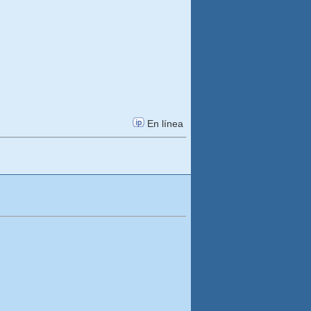
En línea