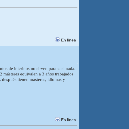
En línea
tos de interinos no sirven para casi nada.
2 másteres equivalen a 3 años trabajados
, después tienen másteres, idiomas y
En línea