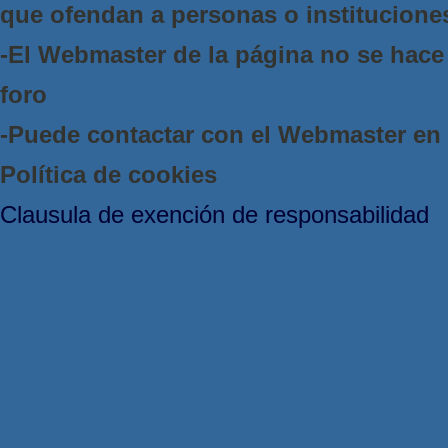
que ofendan a personas o institucione
-El Webmaster de la página no se hace 
foro
-Puede contactar con el Webmaster e
Política de cookies
Clausula de exención de responsabilidad