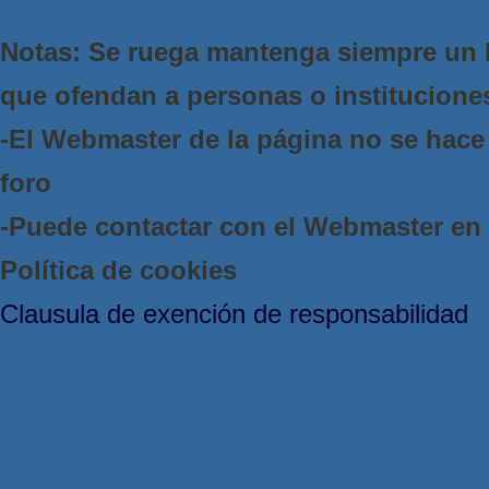
Notas: Se ruega mantenga siempre un 
que ofendan a personas o institucione
-El Webmaster de la página no se hace 
foro
-Puede contactar con el Webmaster e
Política de cookies
Clausula de exención de responsabilidad