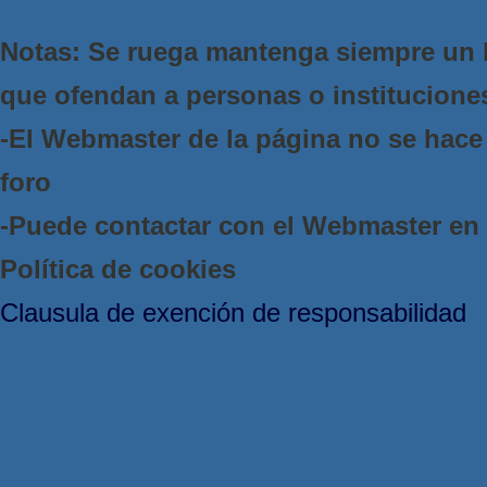
Notas: Se ruega mantenga siempre un 
que ofendan a personas o institucione
-El Webmaster de la página no se hace 
foro
-Puede contactar con el Webmaster e
Política de cookies
Clausula de exención de responsabilidad