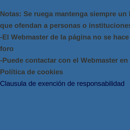
Notas: Se ruega mantenga siempre un 
que ofendan a personas o institucione
-El Webmaster de la página no se hace 
foro
-Puede contactar con el Webmaster e
Política de cookies
Clausula de exención de responsabilidad