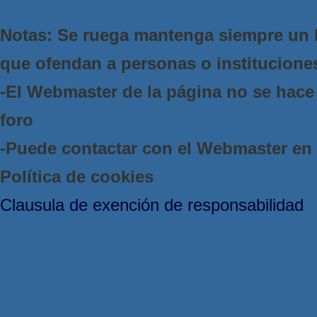
Notas: Se ruega mantenga siempre un 
que ofendan a personas o institucione
-El Webmaster de la página no se hace 
foro
-Puede contactar con el Webmaster e
Política de cookies
Clausula de exención de responsabilidad