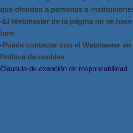
que ofendan a personas o institucione
-El Webmaster de la página no se hace 
foro
-Puede contactar con el Webmaster e
Política de cookies
Clausula de exención de responsabilidad