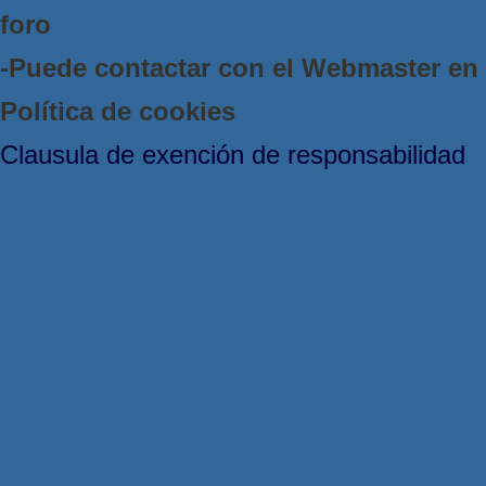
foro
-Puede contactar con el Webmaster e
Política de cookies
Clausula de exención de responsabilidad