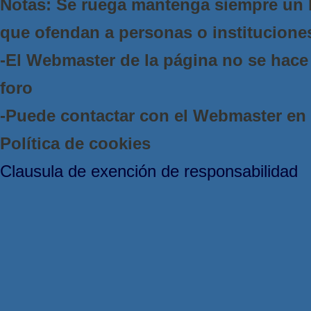
Notas: Se ruega mantenga siempre un 
que ofendan a personas o institucione
-El Webmaster de la página no se hace 
foro
-Puede contactar con el Webmaster e
Política de cookies
Clausula de exención de responsabilidad