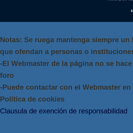
E
Notas: Se ruega mantenga siempre un 
que ofendan a personas o institucione
-El Webmaster de la página no se hace 
foro
-Puede contactar con el Webmaster e
Política de cookies
Clausula de exención de responsabilidad