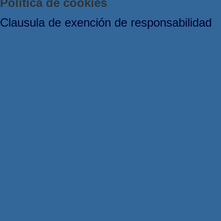
Política de cookies
Clausula de exención de responsabilidad