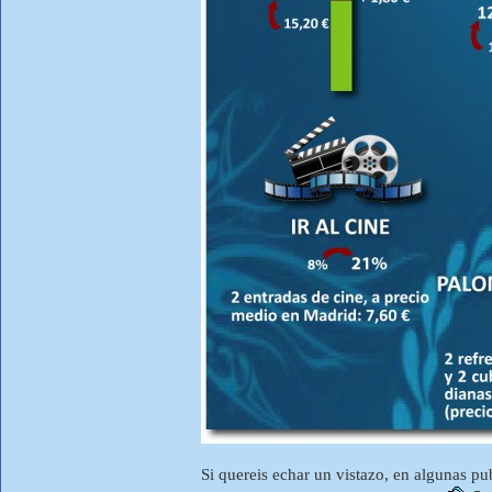
Si quereis echar un vistazo, en algunas pu