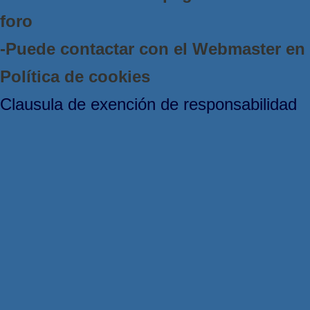
foro
-Puede contactar con el Webmaster e
Política de cookies
Clausula de exención de responsabilidad