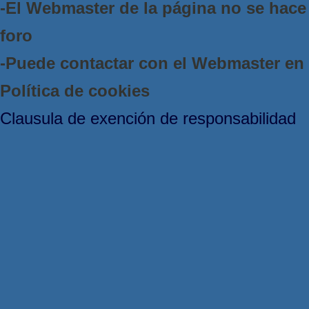
-El Webmaster de la página no se hace 
foro
-Puede contactar con el Webmaster e
Política de cookies
Clausula de exención de responsabilidad