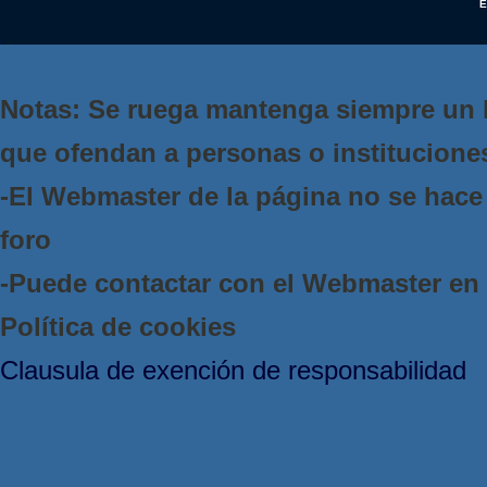
E
Notas: Se ruega mantenga siempre un 
que ofendan a personas o institucione
-El Webmaster de la página no se hace 
foro
-Puede contactar con el Webmaster e
Política de cookies
Clausula de exención de responsabilidad