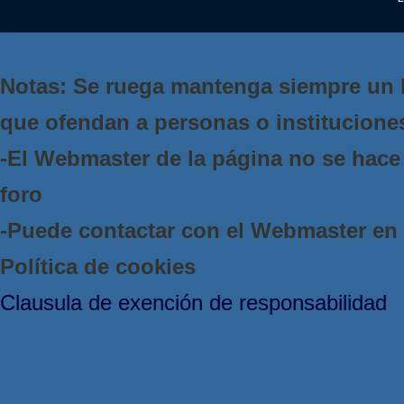
Notas: Se ruega mantenga siempre un 
que ofendan a personas o institucione
-El Webmaster de la página no se hace 
foro
-Puede contactar con el Webmaster e
Política de cookies
Clausula de exención de responsabilidad