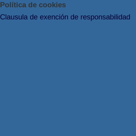
Política de cookies
Clausula de exención de responsabilidad