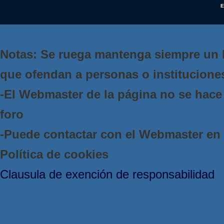
E
Notas: Se ruega mantenga siempre un 
que ofendan a personas o institucione
-El Webmaster de la página no se hace 
foro
-Puede contactar con el Webmaster e
Política de cookies
Clausula de exención de responsabilidad