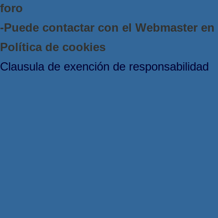
foro
-Puede contactar con el Webmaster e
Política de cookies
Clausula de exención de responsabilidad